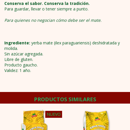
Conserva el sabor. Conserva la tradición.
Para guardar, llevar o tener siempre a punto.
Para quienes no negocian cómo debe ser el mate.
Ingrediente:
yerba mate (ilex paraguariensis) deshidratada y
molida.
Sin azúcar agregada.
Libre de gluten.
Producto gaucho.
Validez: 1 año.
PRODUCTOS SIMILARES
NUEVO