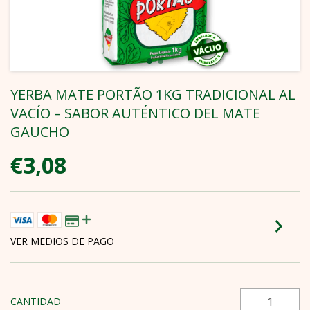
YERBA MATE PORTÃO 1KG TRADICIONAL AL
VACÍO – SABOR AUTÉNTICO DEL MATE
GAUCHO
€3,08
VER MEDIOS DE PAGO
CANTIDAD