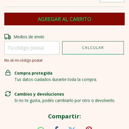
Entregas para el CP:
CAMBIAR CP
Medios de envío
CALCULAR
No sé mi código postal
Compra protegida
Tus datos cuidados durante toda la compra.
Cambios y devoluciones
Si no te gusta, podés cambiarlo por otro o devolverlo.
Compartir: