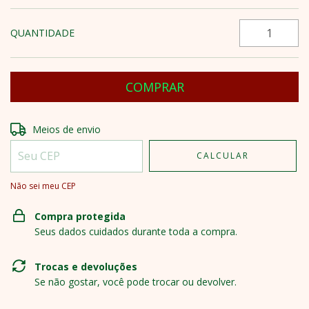
QUANTIDADE
Entregas para o CEP:
ALTERAR CEP
Meios de envio
CALCULAR
Não sei meu CEP
Compra protegida
Seus dados cuidados durante toda a compra.
Trocas e devoluções
Se não gostar, você pode trocar ou devolver.