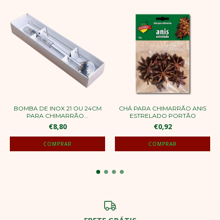
BOMBA DE INOX 21 OU 24CM
CHÁ PARA CHIMARRÃO ANIS
PARA CHIMARRÃO...
ESTRELADO PORTÃO
€8,80
€0,92
COMPRAR