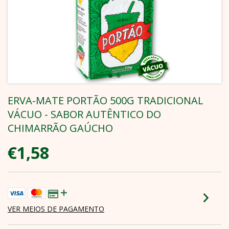
ERVA-MATE PORTÃO 500G TRADICIONAL
VÁCUO - SABOR AUTÊNTICO DO
CHIMARRÃO GAÚCHO
€1,58
VER MEIOS DE PAGAMENTO