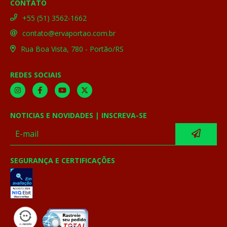
CONTATO
+55 (51) 3562-1662
contato@ervaportao.com.br
Rua Boa Vista, 780 - Portão/RS
REDES SOCIAIS
NOTICIAS E NOVIDADES | INSCREVA-SE
SEGURANÇA E CERTIFICAÇÕES