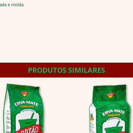
tada e moída.
PRODUTOS SIMILARES