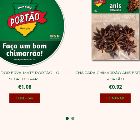
DOR ERVA-MATE PORTÃO - O
CHÁ PARA CHIMARRÃO ANIS ES
SEGREDO PAR...
PORTÃO
€1,08
€0,92